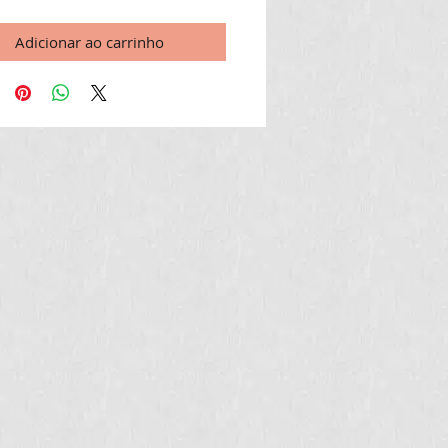
Adicionar ao carrinho