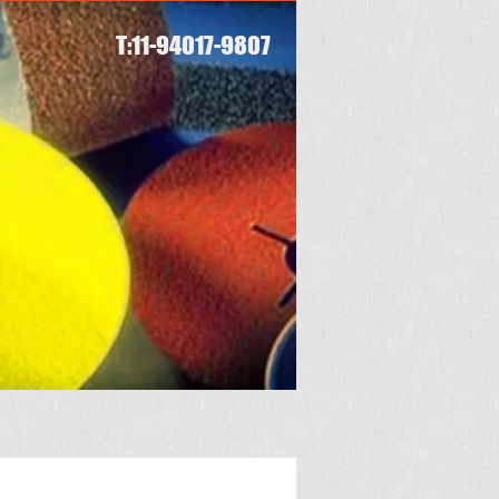
T:11-94017-9807