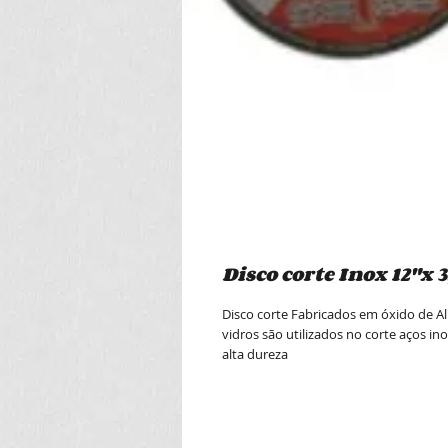
Disco corte Inox 12"x 3,
Disco corte Fabricados em óxido de Al
vidros são utilizados no corte aços in
alta dureza   